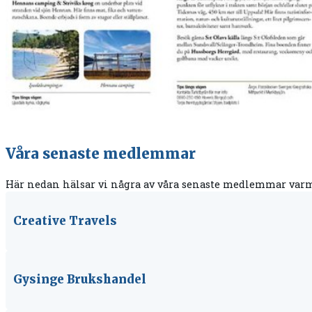
Våra senaste medlemmar
Här nedan hälsar vi några av våra senaste medlemmar var
Creative Travels
Gysinge Brukshandel