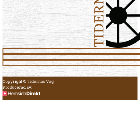
Copyright © Tidernas Väg
Producerad av: