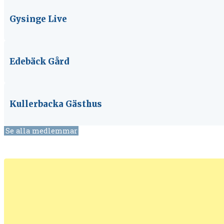
Gysinge Live
Edebäck Gård
Kullerbacka Gästhus
Se alla medlemmar