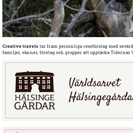
Creative travels
tar fram personliga reseförslag med sevärd
familjer, vänner, företag och grupper att upptäcka Tidern