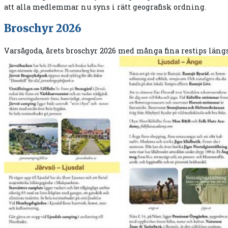
att alla medlemmar nu syns i rätt geografisk ordning.
Broschyr 2026
Varsågoda, årets broschyr 2026 med många fina restips län