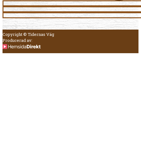
Copyright © Tidernas Väg
Producerad av: